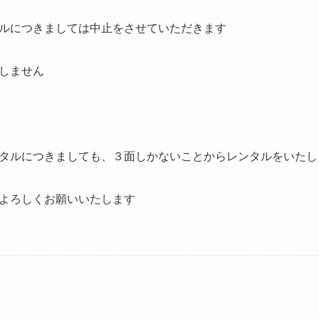
ルにつきましては中止をさせていただきます
しません
タルにつきましても、３面しかないことからレンタルをいたし
よろしくお願いいたします