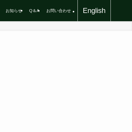
English
お知らせ
Q＆A
お問い合わせ