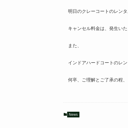
明日のクレーコートのレンタ
キャンセル料金は、発生いた
また、
インドアハードコートのレン
何卒、ご理解とご了承の程、
News