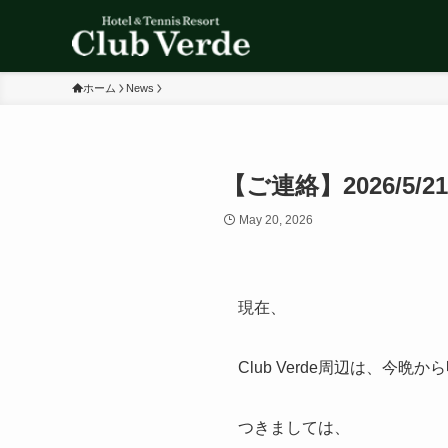
ホーム
News
【ご連絡】2026/
May 20, 2026
現在、
Club Verde周辺は、
つきましては、